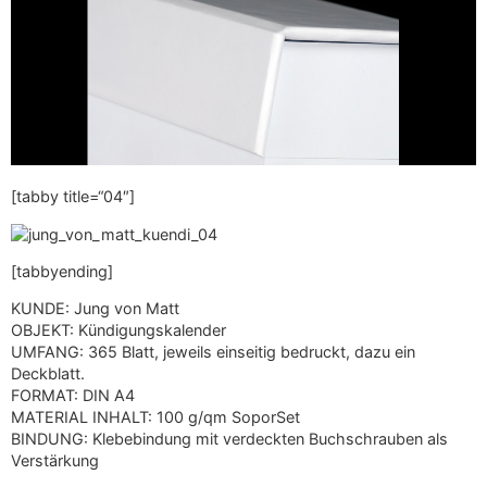
[tabby title=“04″]
[tabbyending]
KUNDE: Jung von Matt
OBJEKT: Kündigungskalender
UMFANG: 365 Blatt, jeweils einseitig bedruckt, dazu ein
Deckblatt.
FORMAT: DIN A4
MATERIAL INHALT: 100 g/qm SoporSet
BINDUNG: Klebebindung mit verdeckten Buchschrauben als
Verstärkung