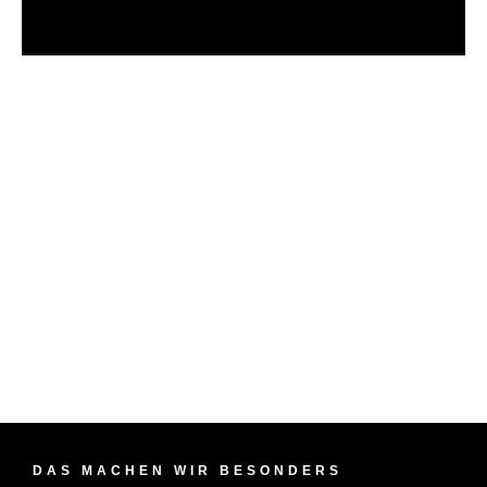
DAS MACHEN WIR BESONDERS