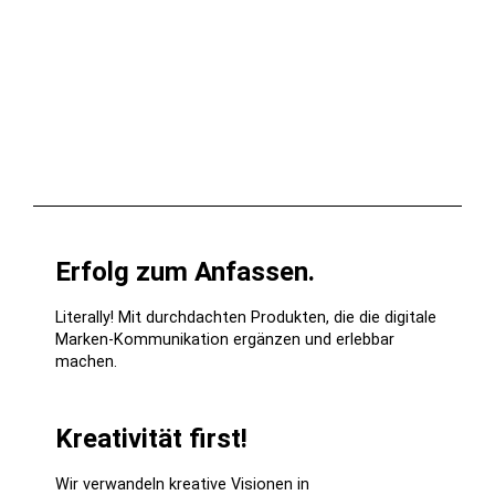
Erfolg zum Anfassen.
Literally! Mit durchdachten Produkten, die die digitale
Marken-Kommunikation ergänzen und erlebbar
machen.
Kreativität first!
Wir verwandeln kreative Visionen in