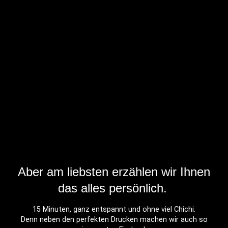
Aber am liebsten erzählen wir Ihnen
das alles persönlich.
15 Minuten, ganz entspannt und ohne viel Chichi.
Denn neben den perfekten Drucken machen wir auch so