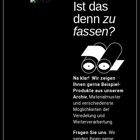
Ist das
denn
zu
fassen?
Na klar! Wir zeigen
Ihnen gerne Beispiel-
Produkte aus unserem
Archiv
, Materialmuster
und verschiedenste
Möglichkeiten der
Veredelung und
Weiterverarbeitung.
Fragen Sie uns.
Wir
senden Ihnen gerne