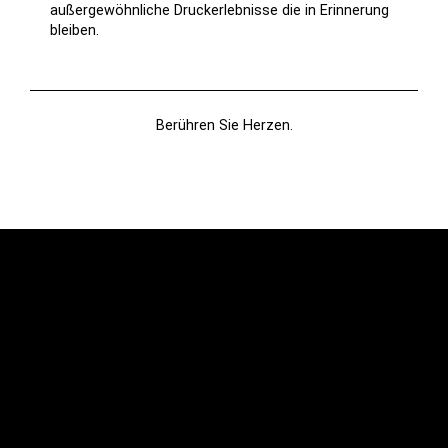
außergewöhnliche Druckerlebnisse die in Erinnerung
bleiben.
Berühren Sie Herzen.