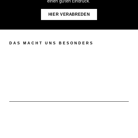
einen guten Eindruck.
HIER VERABREDEN
DAS MACHT UNS BESONDERS