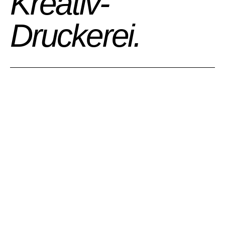
Kreativ-
Druckerei.