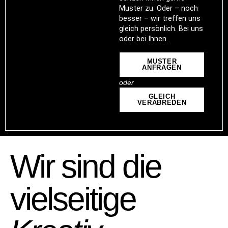
Muster zu. Oder – noch
besser – wir treffen uns
gleich persönlich. Bei uns
oder bei Ihnen.
MUSTER
ANFRAGEN
oder
GLEICH
VERABREDEN
Wir sind die
vielseitige