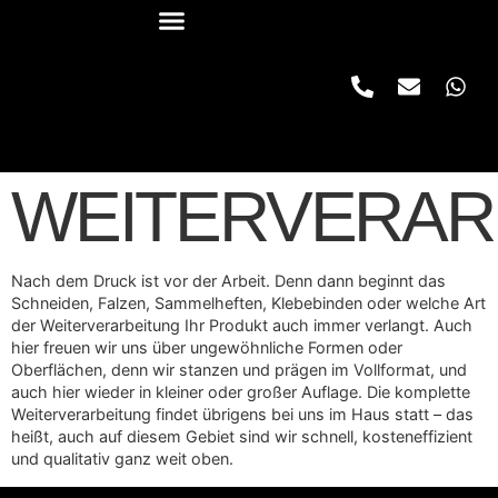
WEITERVERAR
Nach dem Druck ist vor der Arbeit. Denn dann beginnt das
Schneiden, Falzen, Sammelheften, Klebebinden oder welche Art
der Weiterverarbeitung Ihr Produkt auch immer verlangt. Auch
hier freuen wir uns über ungewöhnliche Formen oder
Oberflächen, denn wir stanzen und prägen im Vollformat, und
auch hier wieder in kleiner oder großer Auflage. Die komplette
Weiterverarbeitung findet übrigens bei uns im Haus statt – das
heißt, auch auf diesem Gebiet sind wir schnell, kosteneffizient
und qualitativ ganz weit oben.