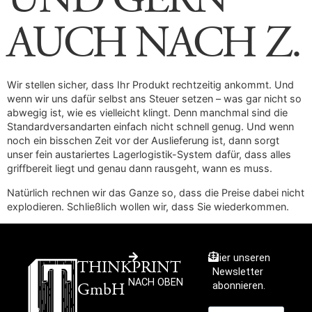
AUCH NACH Z.
Wir stellen sicher, dass Ihr Produkt rechtzeitig ankommt. Und
wenn wir uns dafür selbst ans Steuer setzen – was gar nicht so
abwegig ist, wie es vielleicht klingt. Denn manchmal sind die
Standardversandarten einfach nicht schnell genug. Und wenn
noch ein bisschen Zeit vor der Auslieferung ist, dann sorgt
unser fein austariertes Lagerlogistik-System dafür, dass alles
griffbereit liegt und genau dann rausgeht, wann es muss.
Natürlich rechnen wir das Ganze so, dass die Preise dabei nicht
explodieren. Schließlich wollen wir, dass Sie wiederkommen.
Hier unseren
THINKPRINT
Newsletter
NACH OBEN
GmbH
abonnieren.