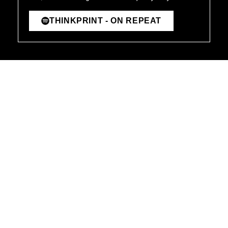
THINKPRINT - ON REPEAT