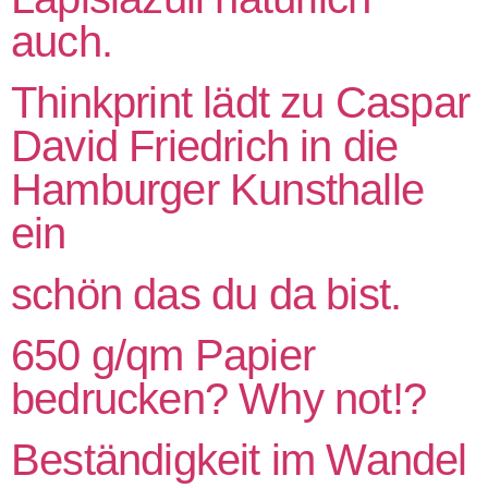
auch.
Thinkprint lädt zu Caspar
David Friedrich in die
Hamburger Kunsthalle
ein
schön das du da bist.
650 g/qm Papier
bedrucken? Why not!?
Beständigkeit im Wandel