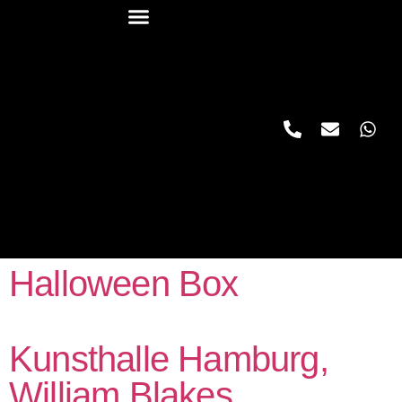
Halloween Box
Kunsthalle Hamburg,
William Blakes