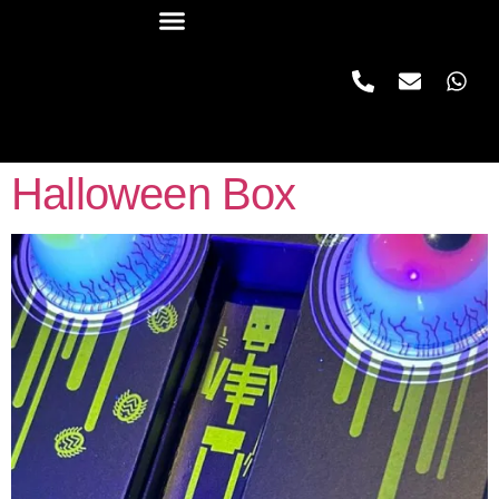
Halloween Box