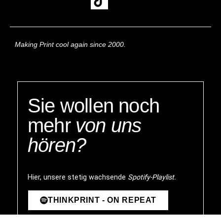
Making Print cool again since 2000.
Sie wollen noch
mehr
von uns
hören?
Hier, unsere stetig wachsende
Spotify-Playlist.
THINKPRINT - ON REPEAT